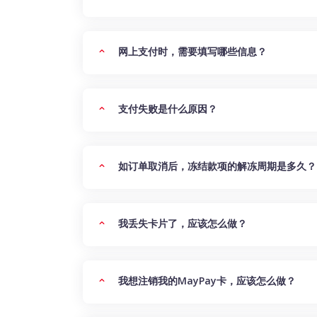
网上支付时，需要填写哪些信息？
支付失败是什么原因？
如订单取消后，冻结款项的解冻周期是多久？
我丢失卡片了，应该怎么做？
我想注销我的MayPay卡，应该怎么做？