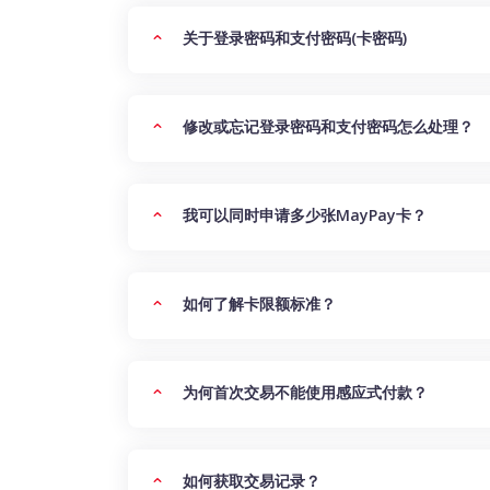
关于登录密码和支付密码(卡密码)
修改或忘记登录密码和支付密码怎么处理？
我可以同时申请多少张MayPay卡？
如何了解卡限额标准？
为何首次交易不能使用感应式付款？
如何获取交易记录？