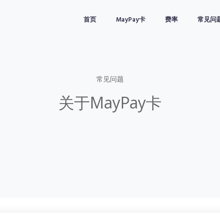
首页
MayPay卡
费率
常见问
常见问题
关于MayPay卡