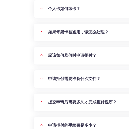
个人卡如何续卡？
如果怀疑卡被盗用，该怎么处理？
应该如何及何时申请拒付？
申请拒付需要准备什么文件？
提交申请后需要多久才完成拒付程序？
申请拒付的手续费是多少？