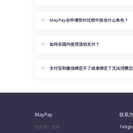
MayPay在申请拒付过程中担当什么角色？
如何在国内使用流动支付？
支付宝和微信绑定不了或者绑定了无法消费怎
MayPay
联系
您的第一选择
Teleg