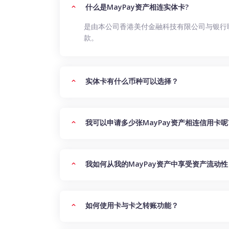
什么是MayPay资产相连实体卡?
是由本公司香港美付金融科技有限公司与银行
款。
实体卡有什么币种可以选择？
我可以申请多少张MayPay资产相连信用卡呢
我如何从我的MayPay资产中享受资产流动性
如何使用卡与卡之转账功能？