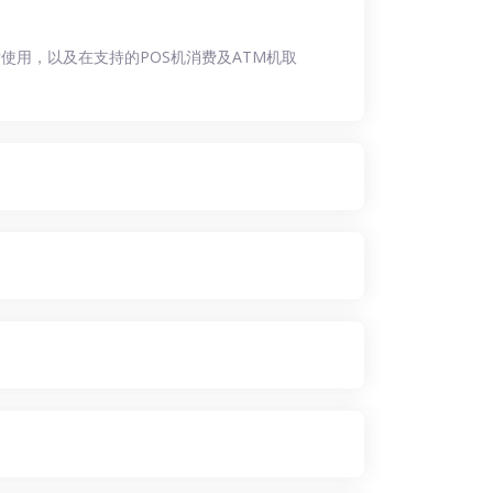
用，以及在支持的POS机消费及ATM机取